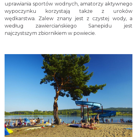
uprawiania sportów wodnych, amatorzy aktywnego
wypoczynku korzystają także z uroków
wędkarstwa. Zalew znany jest z czystej wody, a
według zawierciańskiego Sanepidu jest
najczystszym zbiornikiem w powiecie.