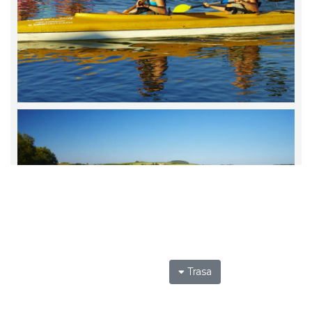
Trasa