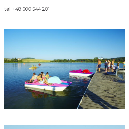
tel. +48 600 544 201