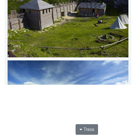
Trasa