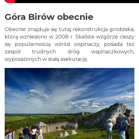
Góra Birów obecnie
Obecnie znajduje się tutaj rekonstrukcja grodziska,
którą wzniesiono w 2008 r. Skaliste wzgórze cieszy
się popularnością wśród wspinaczy, posiada też
zespół trudnych dróg wspinaczkowych,
wyposażonych w stałą asekurację.