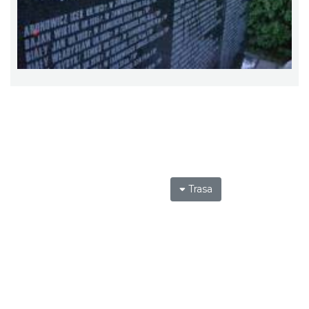
Trasa