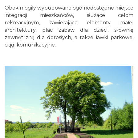
Obok mogiły wybudowano ogólnodostępne miejsce
integracji mieszkańców, służące celom
rekreacyjnym, zawierające elementy małej
architektury, plac zabaw dla dzieci, siłownię
zewnętrzną dla dorosłych, a także ławki parkowe,
ciągi komunikacyjne.