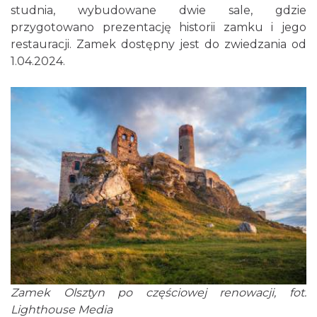
studnia, wybudowane dwie sale, gdzie
przygotowano prezentację historii zamku i jego
restauracji. Zamek dostępny jest do zwiedzania od
1.04.2024.
Zamek Olsztyn po częściowej renowacji, fot.
Lighthouse Media