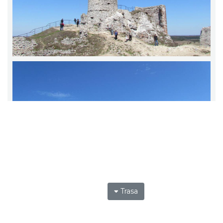
Trasa