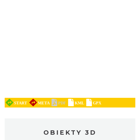
OBIEKTY 3D