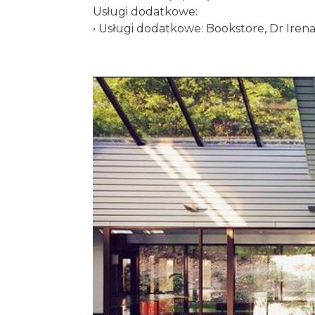
Usługi dodatkowe:
• Usługi dodatkowe: Bookstore, Dr Irena