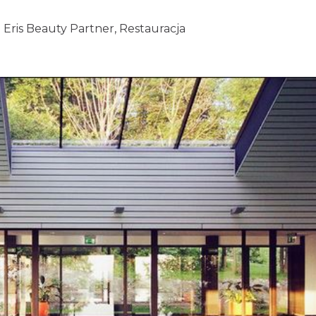
 Eris Beauty Partner, Restauracja