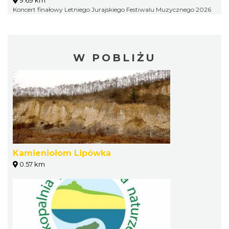
Koncert finałowy Letniego Jurajskiego Festiwalu Muzycznego 2026
W POBLIŻU
Kamieniołom Lipówka
0.57 km