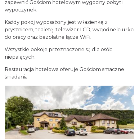
zapewnić Gościom hotelowym wygodny pobyt i
wypoczynek.
Każdy pokój wyposażony jest w łazienkę z
prysznicem, toaletę, telewizor LCD, wygodne biurko
do pracy oraz bezpłatne łącze WiFi.
Wszystkie pokoje przeznaczone są dla osób
niepalących.
Restauracja hotelowa oferuje Gościom smaczne
śniadania.