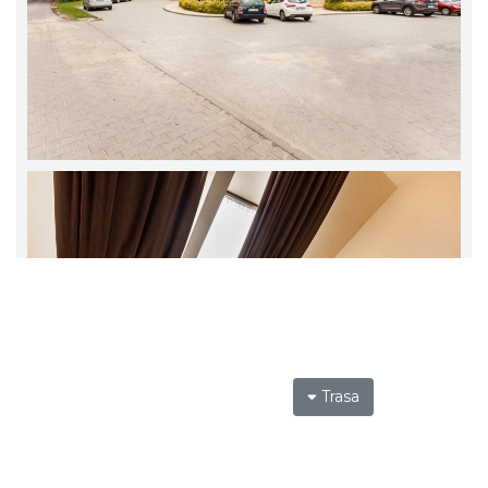
Trasa