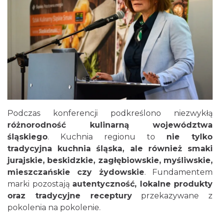
Podczas konferencji podkreślono niezwykłą
różnorodność kulinarną województwa
śląskiego
. Kuchnia regionu to
nie tylko
tradycyjna kuchnia śląska, ale również smaki
jurajskie, beskidzkie, zagłębiowskie, myśliwskie,
mieszczańskie czy żydowskie
. Fundamentem
marki pozostają
autentyczność, lokalne produkty
oraz tradycyjne receptury
przekazywane z
pokolenia na pokolenie.