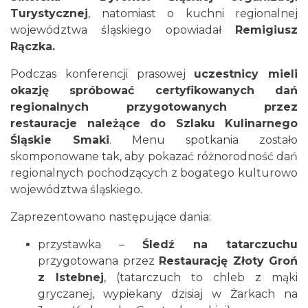
Turystycznej
, natomiast o kuchni regionalnej
województwa śląskiego opowiadał
Remigiusz
Rączka.
Podczas konferencji prasowej
uczestnicy mieli
okazję spróbować certyfikowanych dań
regionalnych przygotowanych przez
restauracje należące do Szlaku Kulinarnego
Śląskie Smaki
. Menu spotkania zostało
skomponowane tak, aby pokazać różnorodność dań
regionalnych pochodzących z bogatego kulturowo
województwa śląskiego.
Zaprezentowano następujące dania:
przystawka –
Śledź na tatarczuchu
przygotowana przez
Restaurację Złoty Groń
z Istebnej
, (tatarczuch to chleb z mąki
gryczanej, wypiekany dzisiaj w Żarkach na