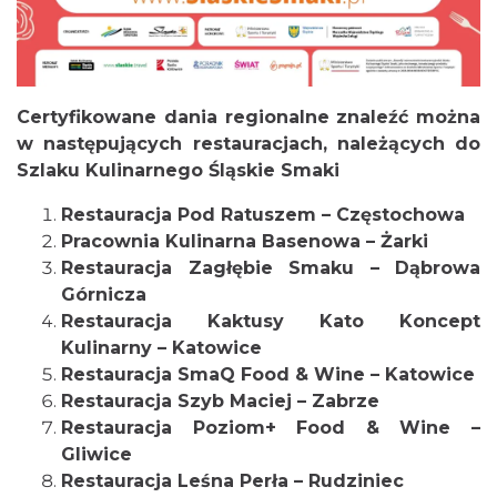
Certyfikowane dania regionalne znaleźć można
w następujących restauracjach, należących do
Szlaku Kulinarnego Śląskie Smaki
Restauracja Pod Ratuszem – Częstochowa
Pracownia Kulinarna Basenowa – Żarki
Restauracja Zagłębie Smaku – Dąbrowa
Górnicza
Restauracja Kaktusy Kato Koncept
Kulinarny – Katowice
Restauracja SmaQ Food & Wine – Katowice
Restauracja Szyb Maciej – Zabrze
Restauracja Poziom+ Food & Wine –
Gliwice
Restauracja Leśna Perła – Rudziniec