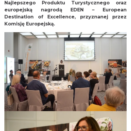
Najlepszego Produktu Turystycznego oraz
europejską nagrodą EDEN – European
Destination of Excellence, przyznanej przez
Komisję Europejską.