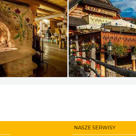
NASZE SERWISY