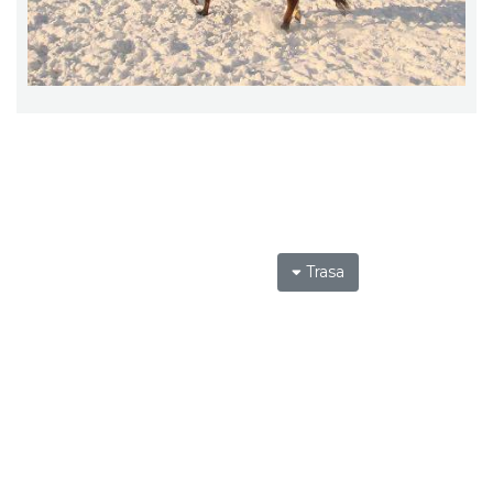
Trasa