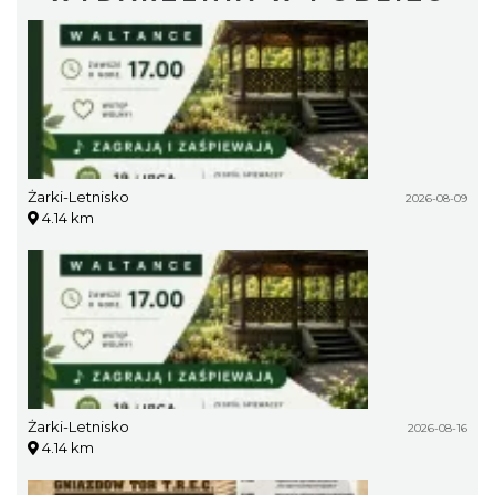
Żarki-Letnisko
2026-08-09
4.14 km
Żarki-Letnisko
2026-08-16
4.14 km