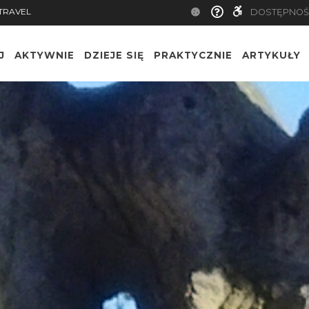
TRAVEL
DOSTĘPNOŚ
J
AKTYWNIE
DZIEJE SIĘ
PRAKTYCZNIE
ARTYKUŁY